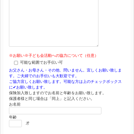
※お願い※子ども会活動への協力について（任意）
可能な範囲でお手伝い可
お父さん・お母さん・その他、問いません。宜しくお願い致しま
す。ご夫婦でのお手伝いも大歓迎です。
ご協力宜しくお願い致します。可能な方は上のチェックボックス
に✔お願い致します。
保険加入致しますのでお名前と年齢をお願い致します。
保護者様と同じ場合は「同上」と記入ください。
お名前
年齢
才