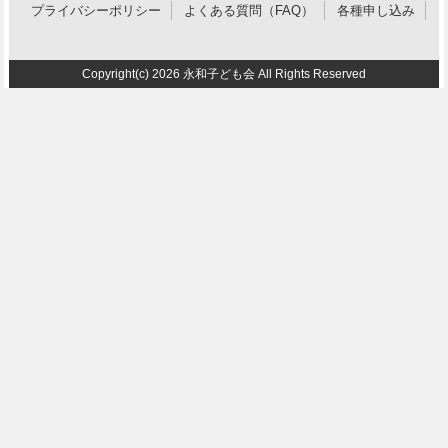
プライバシーポリシー
よくある質問（FAQ）
各種申し込み
Copyright(c) 2026 永和子ども会 All Rights Reserved