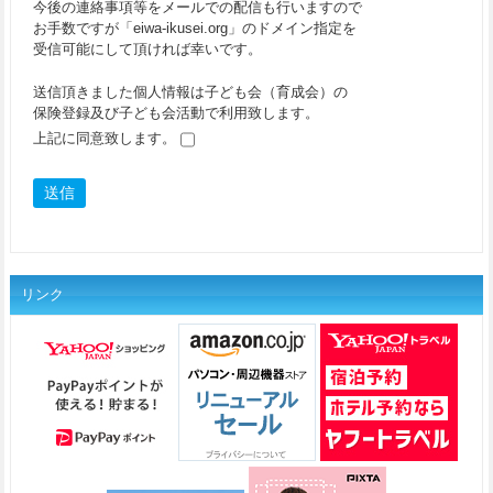
今後の連絡事項等をメールでの配信も行いますので
お手数ですが「eiwa-ikusei.org」のドメイン指定を
受信可能にして頂ければ幸いです。
送信頂きました個人情報は子ども会（育成会）の
保険登録及び子ども会活動で利用致します。
上記に同意致します。
リンク