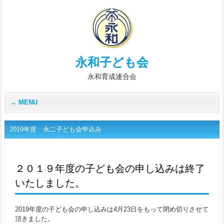
永和子ども会
永和育成連合会
MENU
2019年度 永二子ども会申込み
２０１９年度の子ども会の申し込みは終了
いたしました。
2019年度の子ども会の申し込みは4月23日をもって閉め切りさせて
頂きました。